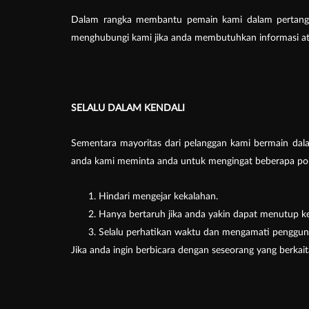
Dalam rangka membantu pemain kami dalam pertanggu
menghubungi kami jika anda membutuhkan informasi ata
SELALU DALAM KENDALI
Sementara mayoritas dari pelanggan kami bermain da
anda kami meminta anda untuk mengingat beberapa poin
Hindari mengejar kekalahan.
Hanya bertaruh jika anda yakin dapat menutup k
Selalu perhatikan waktu dan mengamati penggun
Jika anda ingin berbicara dengan seseorang yang berkait