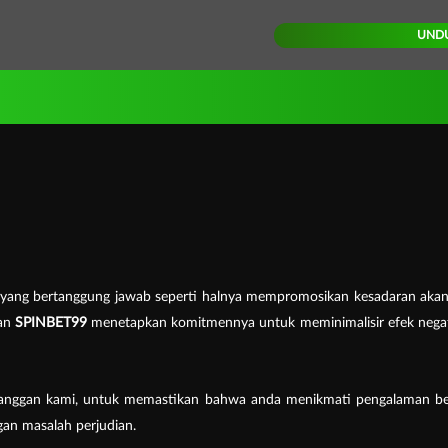
UND
ang bertanggung jawab seperti halnya mempromosikan kesadaran akan 
nan
SPINBET99
menetapkan komitmennya untuk meminimalisir efek negat
langgan kami, untuk memastikan bahwa anda menikmati pengalaman ber
gan masalah perjudian.