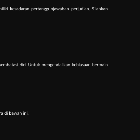
ki kesadaran pertanggunjawaban perjudian. Silahkan
mbatasi diri. Untuk mengendalikan kebiasaan bermain
a di bawah ini.