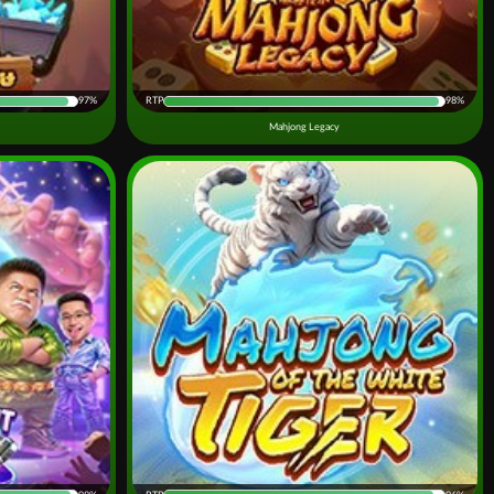
97%
RTP
98%
Mahjong Legacy