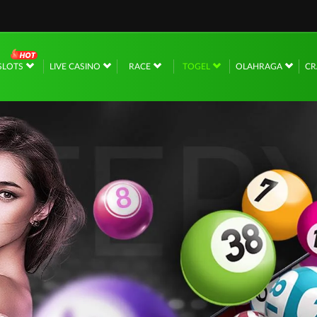
SLOTS
LIVE CASINO
RACE
TOGEL
OLAHRAGA
CR