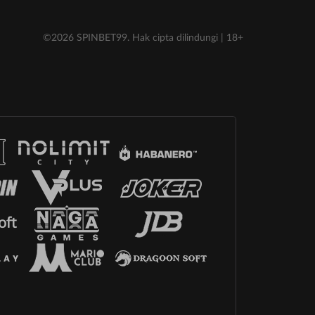
©2026 SPINBET99. Hak cipta dilindungi | 18+