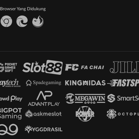
Browser Yang Didukung