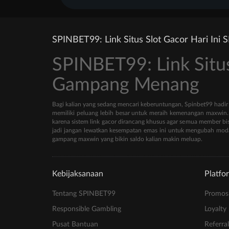
SPINBET99: Link Situs Slot Gacor Hari In
SPINBET99: Link Situs
Gampang Menang
Bagi kalian yang sedang mencari keberuntungan, Spinbet99 hadir 
memiliki peluang lebih besar untuk meraih kemenangan maxwin. D
karena sistem link gacor dirancang khusus agar semua member b
jadi jangan lewatkan kesempatan emas ini untuk mengubah modal
gampang maxwin yang bikin saldo kalian makin meluap.
Kebijaksanaan
Platfo
Tentang SPINBET99
Promos
Responsible Gambling
Loyalty
Pusat Bantuan
Referral