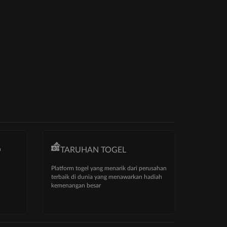
O
TARUHAN TOGEL
Platform togel yang menarik dari perusahan
terbaik di dunia yang menawarkan hadiah
kemenangan besar