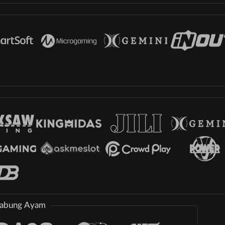
abung Ayam