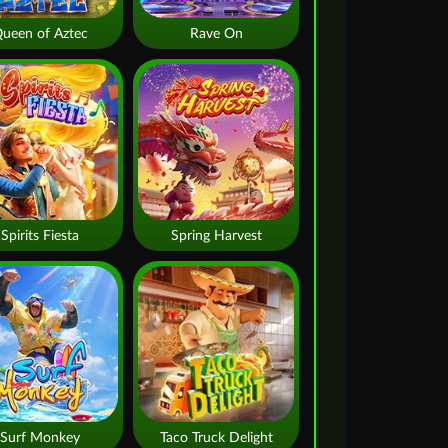
ueen of Aztec
Rave On
Spirits Fiesta
Spring Harvest
Surf Monkey
Taco Truck Delight