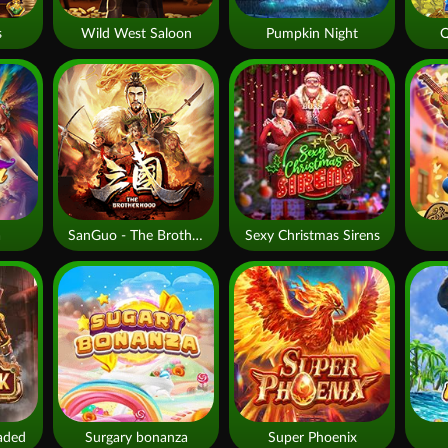
s
Wild West Saloon
Pumpkin Night
Q
a
SanGuo - The Brotherhood
Sexy Christmas Sirens
aded
Surgary bonanza
Super Phoenix