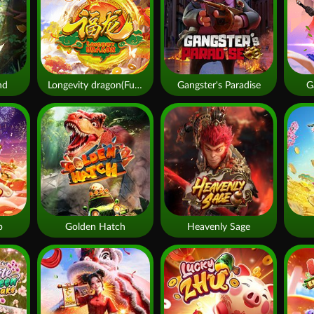
nd
Longevity dragon(Fulong)
Gangster's Paradise
G
p
Golden Hatch
Heavenly Sage