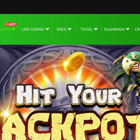
SLOTS
LIVE CASINO
RACE
TOGEL
OLAHRAGA
CR