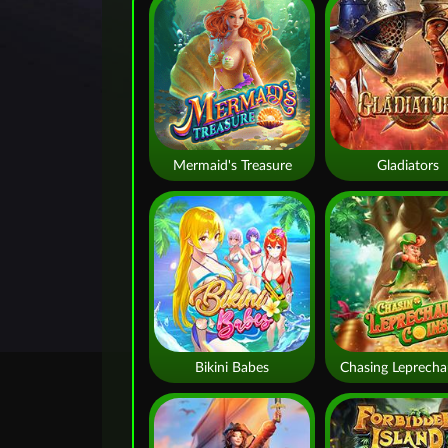
Mermaid's Treasure
Gladiators
Bikini Babes