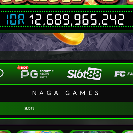
IDR
12,689,965,242
NAGA GAMES
SLOTS