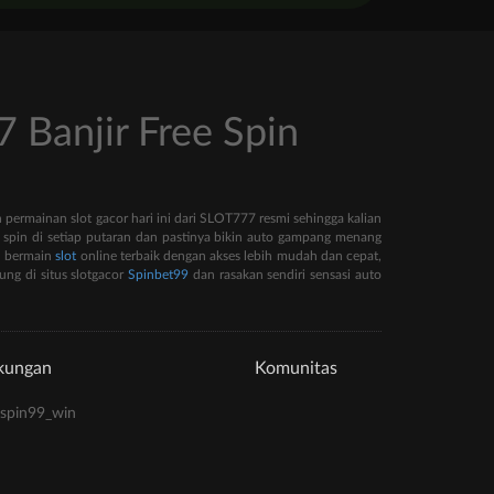
 Banjir Free Spin
permainan slot gacor hari ini dari SLOT777 resmi sehingga kalian
e spin di setiap putaran dan pastinya bikin auto gampang menang
n bermain
slot
online terbaik dengan akses lebih mudah dan cepat,
ng di situs slotgacor
Spinbet99
dan rasakan sendiri sensasi auto
kungan
Komunitas
spin99_win