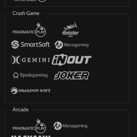
Crash Game
Ta
Arcade