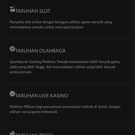
TARUHAN SLOT
Penyedia slot online dengan beragam pilihan game menarik yang
memudahkan pemain untuk mencapai jackpot
TARUHAN OLAHRAGA
Sportsbook Gaming Platform Terbaik menawarkan lebih banyak game,
odds yang lebih tinggi, dan menyediakan pilihan yang lebih banyak
untuk pemain.
TARUHAN LIVE KASINO
Platform Pilihan bagi perusahaan-perusahaan terbaik di dunia, dengan
pilihan variasi game terbanyak