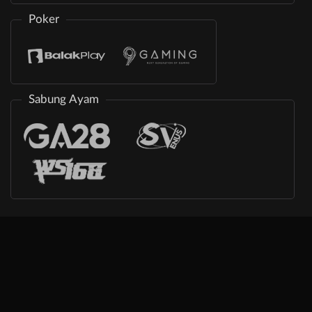
Poker
Sabung Ayam