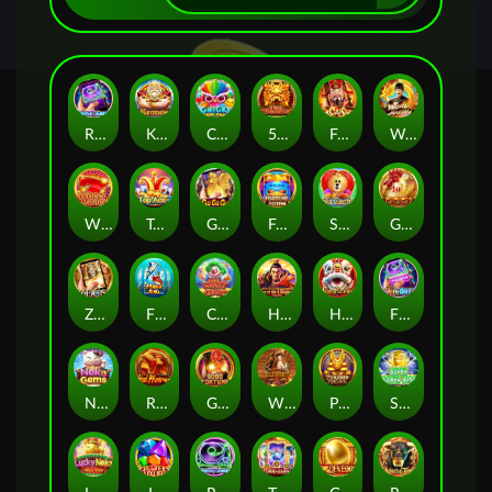
Rave Jump Mobile
Kronos
Chicky Parm Parm
5 God beasts
Fa Cai Shen M
Watah Master Turbo
Wheel Money
Top Ace 2
Gu Gu Gu M
Fortune Totem
Six Gacha
Gu Gu Gu2
Zeus M
Fishing King
Crazy Crazy
Hero of the 3 Kingdoms - Cao Cao
Happy Rich Year
Fly Out
Neko Gems
Red Phoenix
Good Fortune M
WILD BOUNTY 2
Pyramid Raider
Super Power Bank