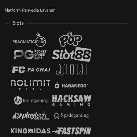
Platform Penyedia Layanan
Slots