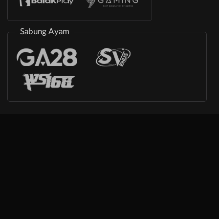
Sabung Ayam