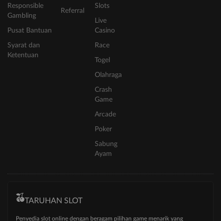
Responsible
Slots
Referral
Gambling
Live
Pusat Bantuan
Casino
Syarat dan
Race
Ketentuan
Togel
Olahraga
Crash
Game
Arcade
Poker
Sabung
Ayam
TARUHAN SLOT
Penyedia slot online dengan beragam pilihan game menarik yang