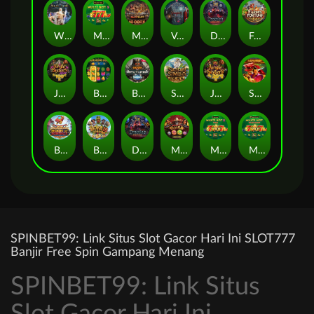
Wild & Gods
MultiHot5
Mad Slot
Vampires
Dracula's Fortune
Farm's Fortune
Jungle Sisters Deluxe
Burning Ice
Book of Futuria
Safari Simba
Jungle Sisters
Samurai
Book Of Bonanza
Boka Jamba 10
Dracula's Fortune Halloween Edition
Mariachi Coins
Multi Hot 5 Wild
Multi Hot Wild Ways
SPINBET99: Link Situs Slot Gacor Hari Ini SLOT777
Banjir Free Spin Gampang Menang
SPINBET99: Link Situs