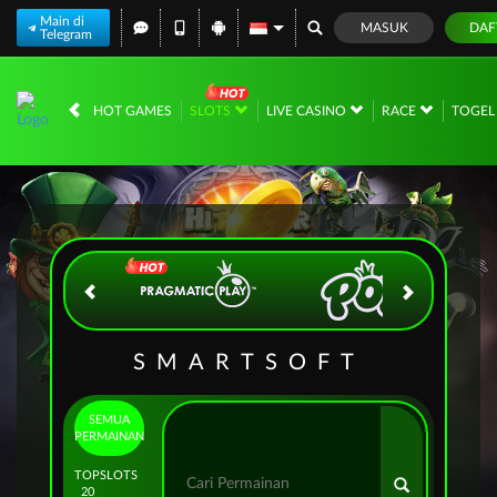
Main di
MASUK
DAF
Telegram
IDR
12,678,699,
HOT GAMES
SLOTS
LIVE CASINO
RACE
TOGE
SMARTSOFT
SEMUA
PERMAINAN
TOP
SLOTS
20