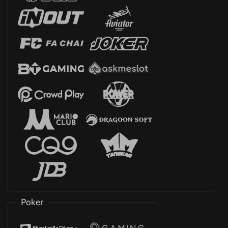
Poker